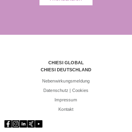
}
CHIESI GLOBAL
CHIESI DEUTSCHLAND
Nebenwirkungsmeldung
Datenschutz | Cookies
Impressum
Kontakt