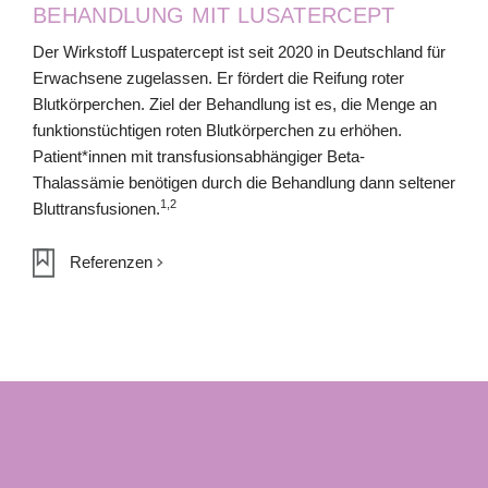
BEHANDLUNG MIT LUSATERCEPT
Der Wirkstoff Luspatercept ist seit 2020 in Deutschland für
Erwachsene zugelassen. Er fördert die Reifung roter
Blutkörperchen. Ziel der Behandlung ist es, die Menge an
funktionstüchtigen roten Blutkörperchen zu erhöhen.
Patient*innen mit transfusionsabhängiger Beta-
Thalassämie benötigen durch die Behandlung dann seltener
1,2
Bluttransfusionen.
Referenzen