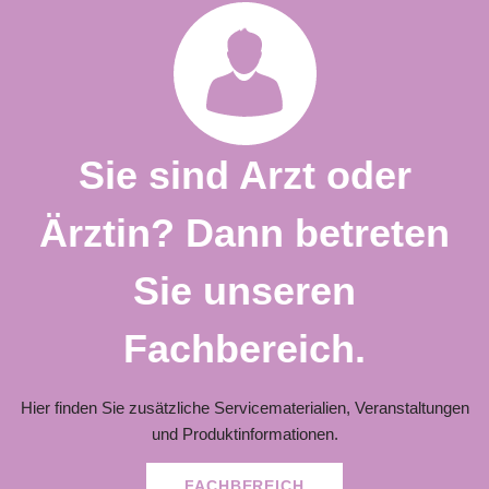
Sie sind Arzt oder
Ärztin? Dann betreten
Sie unseren
Fachbereich.
Hier finden Sie zusätzliche Servicematerialien, Veranstaltungen
und Produktinformationen.
FACHBEREICH