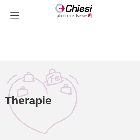
Therapie