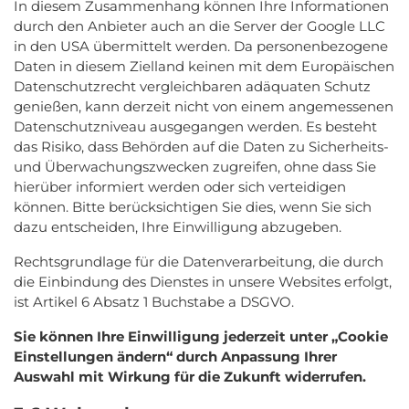
In diesem Zusammenhang können Ihre Informationen
durch den Anbieter auch an die Server der Google LLC
in den USA übermittelt werden. Da personenbezogene
Daten in diesem Zielland keinen mit dem Europäischen
Datenschutzrecht vergleichbaren adäquaten Schutz
genießen, kann derzeit nicht von einem angemessenen
Datenschutzniveau ausgegangen werden. Es besteht
das Risiko, dass Behörden auf die Daten zu Sicherheits-
und Überwachungszwecken zugreifen, ohne dass Sie
hierüber informiert werden oder sich verteidigen
können. Bitte berücksichtigen Sie dies, wenn Sie sich
dazu entscheiden, Ihre Einwilligung abzugeben.
Rechtsgrundlage für die Datenverarbeitung, die durch
die Einbindung des Dienstes in unsere Websites erfolgt,
ist Artikel 6 Absatz 1 Buchstabe a DSGVO.
Sie können Ihre Einwilligung jederzeit unter „Cookie
Einstellungen ändern“ durch Anpassung Ihrer
Auswahl mit Wirkung für die Zukunft widerrufen.