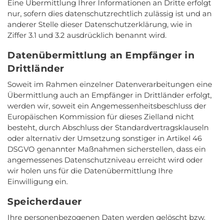
Eine Übermittlung Ihrer Informationen an Dritte erfolgt
nur, sofern dies datenschutzrechtlich zulässig ist und an
anderer Stelle dieser Datenschutzerklärung, wie in
Ziffer 3.1 und 3.2 ausdrücklich benannt wird.
Datenübermittlung an Empfänger in
Drittländer
Soweit im Rahmen einzelner Datenverarbeitungen eine
Übermittlung auch an Empfänger in Drittländer erfolgt,
werden wir, soweit ein Angemessenheitsbeschluss der
Europäischen Kommission für dieses Zielland nicht
besteht, durch Abschluss der Standardvertragsklauseln
oder alternativ der Umsetzung sonstiger in Artikel 46
DSGVO genannter Maßnahmen sicherstellen, dass ein
angemessenes Datenschutzniveau erreicht wird oder
wir holen uns für die Datenübermittlung Ihre
Einwilligung ein.
Speicherdauer
Ihre personenbezogenen Daten werden gelöscht bzw.