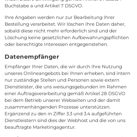
Buchstabe a und Artikel 7 DSGVO.
Ihre Angaben werden nur zur Bearbeitung Ihrer
Bestellung verarbeitet. Wir löschen Ihre Daten daher,
sobald diese nicht mehr erforderlich sind und der
Löschung keine gesetzlichen Aufbewahrungspflichten
oder berechtigte Interessen entgegenstehen.
Datenempfänger
Empfänger Ihrer Daten, die wir durch Ihre Nutzung
unseres Onlineangebots bei Ihnen erheben, sind intern
nur zuständige Stellen und Personen sowie extern
Dienstleister, die uns weisungsgebunden im Rahmen
einer Auftragsverarbeitung gemäß Artikel 28 DSGVO
bei dem Betrieb unserer Webseiten und der damit
zusammenhängenden Prozesse unterstützen.
Ergänzend zu den in Ziffer 3.3 und 3.4 aufgeführten
Dienstleistern sind dies der Webhost und die von uns
beauftragte Marketingagentur.