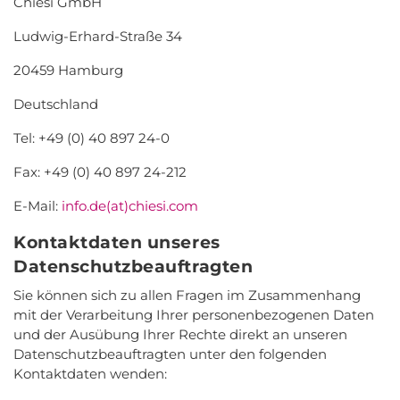
Chiesi GmbH
Ludwig-Erhard-Straße 34
20459 Hamburg
Deutschland
Tel: +49 (0) 40 897 24-0
Fax: +49 (0) 40 897 24-212
E-Mail:
info.de(at)chiesi.com
Kontaktdaten unseres
Datenschutzbeauftragten
Sie können sich zu allen Fragen im Zusammenhang
mit der Verarbeitung Ihrer personenbezogenen Daten
und der Ausübung Ihrer Rechte direkt an unseren
Datenschutzbeauftragten unter den folgenden
Kontaktdaten wenden: