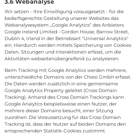
3.6 Webanalyse
Wir setzen - Ihre Einwilligung vorausgesetzt - für die
bedarfsgerechte Gestaltung unserer Websites das
Webanalysesystem „Google Analytics“ des Anbieters
Google Ireland Limited - Gordon House, Barrow Street,
Dublin 4, Irland in der Betriebsart "Universal Analytics"
ein. Hierdurch werden mittels Speicherung von Cookies
Daten, Sitzungen und Interaktionen erfasst, um die
Aktivitäten webseitenübergreifend zu analysieren.
Beim Tracking mit Google Analytics werden mehrere,
unterschiedliche Domains von der Chiesi GmbH erfasst.
Die Daten werden zusätzlich in eine gemeinsame
Google Analytics Property geleitet (Cross Domain
Tracking). Anhand des Cross Domain Trackings kann
Google Analytics beispielsweise einen Nutzer, der
mehrere dieser Domains besucht, einer Sitzung
zuordnen. Die Voraussetzung für das Cross Domain
Tracking ist, dass der Nutzer auf beiden Domains den
entsprechenden Statistik-Cookies zustimmt.