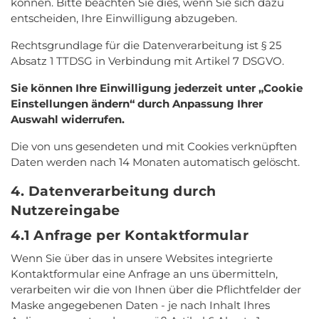
können. Bitte beachten Sie dies, wenn Sie sich dazu
entscheiden, Ihre Einwilligung abzugeben.
Rechtsgrundlage für die Datenverarbeitung ist § 25
Absatz 1 TTDSG in Verbindung mit Artikel 7 DSGVO.
Sie können Ihre Einwilligung jederzeit unter „Cookie
Einstellungen ändern“ durch Anpassung Ihrer
Auswahl widerrufen.
Die von uns gesendeten und mit Cookies verknüpften
Daten werden nach 14 Monaten automatisch gelöscht.
4. Datenverarbeitung durch
Nutzereingabe
4.1 Anfrage per Kontaktformular
Wenn Sie über das in unsere Websites integrierte
Kontaktformular eine Anfrage an uns übermitteln,
verarbeiten wir die von Ihnen über die Pflichtfelder der
Maske angegebenen Daten - je nach Inhalt Ihres