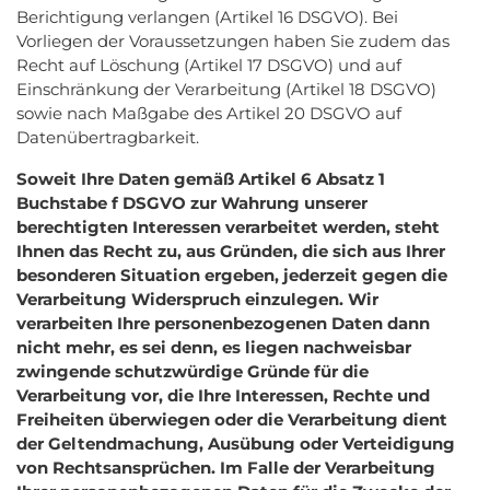
Berichtigung verlangen (Artikel 16 DSGVO). Bei
Vorliegen der Voraussetzungen haben Sie zudem das
Recht auf Löschung (Artikel 17 DSGVO) und auf
Einschränkung der Verarbeitung (Artikel 18 DSGVO)
sowie nach Maßgabe des Artikel 20 DSGVO auf
Datenübertragbarkeit.
Soweit Ihre Daten gemäß Artikel 6 Absatz 1
Buchstabe f DSGVO zur Wahrung unserer
berechtigten Interessen verarbeitet werden, steht
Ihnen das Recht zu, aus Gründen, die sich aus Ihrer
besonderen Situation ergeben, jederzeit gegen die
Verarbeitung Widerspruch einzulegen. Wir
verarbeiten Ihre personenbezogenen Daten dann
nicht mehr, es sei denn, es liegen nachweisbar
zwingende schutzwürdige Gründe für die
Verarbeitung vor, die Ihre Interessen, Rechte und
Freiheiten überwiegen oder die Verarbeitung dient
der Geltendmachung, Ausübung oder Verteidigung
von Rechtsansprüchen. Im Falle der Verarbeitung