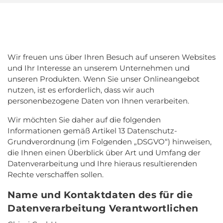
Wir freuen uns über Ihren Besuch auf unseren Websites
und Ihr Interesse an unserem Unternehmen und
unseren Produkten. Wenn Sie unser Onlineangebot
nutzen, ist es erforderlich, dass wir auch
personenbezogene Daten von Ihnen verarbeiten.
Wir möchten Sie daher auf die folgenden
Informationen gemäß Artikel 13 Datenschutz-
Grundverordnung (im Folgenden „DSGVO“) hinweisen,
die Ihnen einen Überblick über Art und Umfang der
Datenverarbeitung und Ihre hieraus resultierenden
Rechte verschaffen sollen.
Name und Kontaktdaten des für die
Datenverarbeitung Verantwortlichen