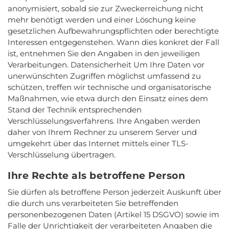
anonymisiert, sobald sie zur Zweckerreichung nicht
mehr benötigt werden und einer Löschung keine
gesetzlichen Aufbewahrungspflichten oder berechtigte
Interessen entgegenstehen. Wann dies konkret der Fall
ist, entnehmen Sie den Angaben in den jeweiligen
Verarbeitungen. Datensicherheit Um Ihre Daten vor
unerwünschten Zugriffen möglichst umfassend zu
schützen, treffen wir technische und organisatorische
Maßnahmen, wie etwa durch den Einsatz eines dem
Stand der Technik entsprechenden
Verschlüsselungsverfahrens. Ihre Angaben werden
daher von Ihrem Rechner zu unserem Server und
umgekehrt über das Internet mittels einer TLS-
Verschlüsselung übertragen.
Ihre Rechte als betroffene Person
Sie dürfen als betroffene Person jederzeit Auskunft über
die durch uns verarbeiteten Sie betreffenden
personenbezogenen Daten (Artikel 15 DSGVO) sowie im
Falle der Unrichtigkeit der verarbeiteten Angaben die