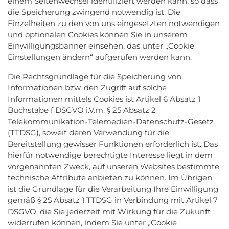
einem Seitenwechsel identifiziert werden kann, so dass
die Speicherung zwingend notwendig ist. Die
Einzelheiten zu den von uns eingesetzten notwendigen
und optionalen Cookies können Sie in unserem
Einwilligungsbanner einsehen, das unter „Cookie
Einstellungen ändern“ aufgerufen werden kann.
Die Rechtsgrundlage für die Speicherung von
Informationen bzw. den Zugriff auf solche
Informationen mittels Cookies ist Artikel 6 Absatz 1
Buchstabe f DSGVO i.V.m. § 25 Absatz 2
Telekommunikation-Telemedien-Datenschutz-Gesetz
(TTDSG), soweit deren Verwendung für die
Bereitstellung gewisser Funktionen erforderlich ist. Das
hierfür notwendige berechtigte Interesse liegt in dem
vorgenannten Zweck, auf unseren Websites bestimmte
technische Attribute anbieten zu können. Im Übrigen
ist die Grundlage für die Verarbeitung Ihre Einwilligung
gemäß § 25 Absatz 1 TTDSG in Verbindung mit Artikel 7
DSGVO, die Sie jederzeit mit Wirkung für die Zukunft
widerrufen können, indem Sie unter „Cookie