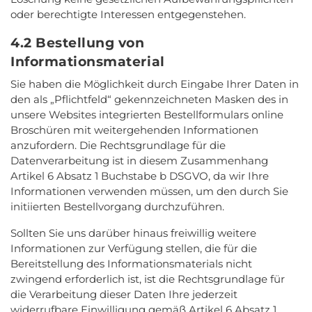
oder berechtigte Interessen entgegenstehen.
4.2 Bestellung von
Informationsmaterial
Sie haben die Möglichkeit durch Eingabe Ihrer Daten in
den als „Pflichtfeld“ gekennzeichneten Masken des in
unsere Websites integrierten Bestellformulars online
Broschüren mit weitergehenden Informationen
anzufordern. Die Rechtsgrundlage für die
Datenverarbeitung ist in diesem Zusammenhang
Artikel 6 Absatz 1 Buchstabe b DSGVO, da wir Ihre
Informationen verwenden müssen, um den durch Sie
initiierten Bestellvorgang durchzuführen.
Sollten Sie uns darüber hinaus freiwillig weitere
Informationen zur Verfügung stellen, die für die
Bereitstellung des Informationsmaterials nicht
zwingend erforderlich ist, ist die Rechtsgrundlage für
die Verarbeitung dieser Daten Ihre jederzeit
widerrufbare Einwilligung gemäß Artikel 6 Absatz 1