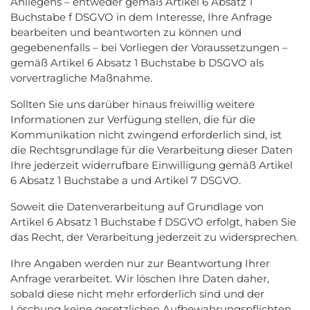
Anliegens – entweder gemäß Artikel 6 Absatz 1
Buchstabe f DSGVO in dem Interesse, Ihre Anfrage
bearbeiten und beantworten zu können und
gegebenenfalls – bei Vorliegen der Voraussetzungen –
gemäß Artikel 6 Absatz 1 Buchstabe b DSGVO als
vorvertragliche Maßnahme.
Sollten Sie uns darüber hinaus freiwillig weitere
Informationen zur Verfügung stellen, die für die
Kommunikation nicht zwingend erforderlich sind, ist
die Rechtsgrundlage für die Verarbeitung dieser Daten
Ihre jederzeit widerrufbare Einwilligung gemäß Artikel
6 Absatz 1 Buchstabe a und Artikel 7 DSGVO.
Soweit die Datenverarbeitung auf Grundlage von
Artikel 6 Absatz 1 Buchstabe f DSGVO erfolgt, haben Sie
das Recht, der Verarbeitung jederzeit zu widersprechen.
Ihre Angaben werden nur zur Beantwortung Ihrer
Anfrage verarbeitet. Wir löschen Ihre Daten daher,
sobald diese nicht mehr erforderlich sind und der
Löschung keine gesetzlichen Aufbewahrungspflichten