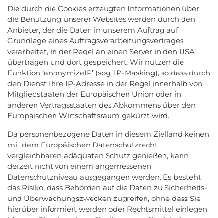
Die durch die Cookies erzeugten Informationen über
die Benutzung unserer Websites werden durch den
Anbieter, der die Daten in unserem Auftrag auf
Grundlage eines Auftragsverarbeitungsvertrages
verarbeitet, in der Regel an einen Server in den USA
übertragen und dort gespeichert. Wir nutzen die
Funktion ‘anonymizeIP’ (sog. IP-Masking), so dass durch
den Dienst Ihre IP-Adresse in der Regel innerhalb von
Mitgliedstaaten der Europäischen Union oder in
anderen Vertragsstaaten des Abkommens über den
Europäischen Wirtschaftsraum gekürzt wird.
Da personenbezogene Daten in diesem Zielland keinen
mit dem Europäischen Datenschutzrecht
vergleichbaren adäquaten Schutz genießen, kann
derzeit nicht von einem angemessenen
Datenschutzniveau ausgegangen werden. Es besteht
das Risiko, dass Behörden auf die Daten zu Sicherheits-
und Überwachungszwecken zugreifen, ohne dass Sie
hierüber informiert werden oder Rechtsmittel einlegen