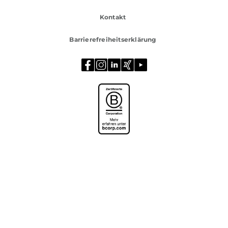
Kontakt
Barrierefreiheitserklärung