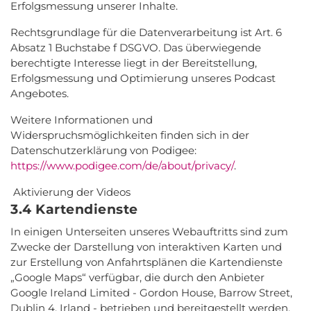
Erfolgsmessung unserer Inhalte.
Rechtsgrundlage für die Datenverarbeitung ist Art. 6
Absatz 1 Buchstabe f DSGVO. Das überwiegende
berechtigte Interesse liegt in der Bereitstellung,
Erfolgsmessung und Optimierung unseres Podcast
Angebotes.
Weitere Informationen und
Widerspruchsmöglichkeiten finden sich in der
Datenschutzerklärung von Podigee:
https://www.podigee.com/de/about/privacy/
.
Aktivierung der Videos
3.4 Kartendienste
In einigen Unterseiten unseres Webauftritts sind zum
Zwecke der Darstellung von interaktiven Karten und
zur Erstellung von Anfahrtsplänen die Kartendienste
„Google Maps“ verfügbar, die durch den Anbieter
Google Ireland Limited - Gordon House, Barrow Street,
Dublin 4, Irland - betrieben und bereitgestellt werden.