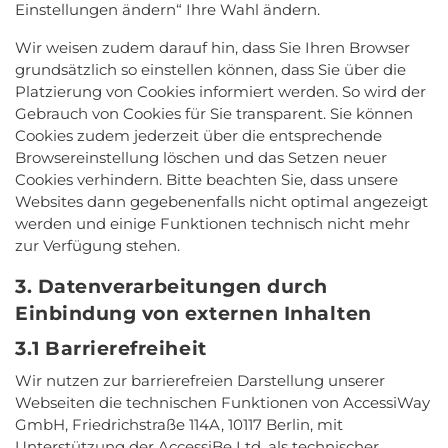
Einstellungen ändern“ Ihre Wahl ändern.
Wir weisen zudem darauf hin, dass Sie Ihren Browser
grundsätzlich so einstellen können, dass Sie über die
Platzierung von Cookies informiert werden. So wird der
Gebrauch von Cookies für Sie transparent. Sie können
Cookies zudem jederzeit über die entsprechende
Browsereinstellung löschen und das Setzen neuer
Cookies verhindern. Bitte beachten Sie, dass unsere
Websites dann gegebenenfalls nicht optimal angezeigt
werden und einige Funktionen technisch nicht mehr
zur Verfügung stehen.
3. Datenverarbeitungen durch
Einbindung von externen Inhalten
3.1 Barrierefreiheit
Wir nutzen zur barrierefreien Darstellung unserer
Webseiten die technischen Funktionen von AccessiWay
GmbH, Friedrichstraße 114A, 10117 Berlin, mit
Unterstützung der AccessiBe Ltd. als technischer