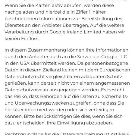
Wenn Sie die Karten aktiv abrufen, werden diese
nachgeladen und hierbei die in Ziffer 1. näher
beschriebenen Informationen zur Bereitstellung des
Dienstes an den Anbieter übertragen. Auf die weitere
Verarbeitung durch Google Ireland Limited haben wir
keinen Einfluss.
In diesem Zusammenhang können Ihre Informationen
durch den Anbieter auch an die Server der Google LLC
in den USA übermittelt werden. Da personenbezogene
Daten in diesem Zielland keinen mit dem Europäischen
Datenschutzrecht vergleichbaren adäquaten Schutz
genießen, kann derzeit nicht von einem angemessenen
Datenschutzniveau ausgegangen werden. Es besteht
das Risiko, dass Behörden auf die Daten zu Sicherheits-
und Überwachungszwecken zugreifen, ohne dass Sie
hierüber informiert werden oder sich verteidigen
können. Bitte berücksichtigen Sie dies, wenn Sie sich
dazu entscheiden, Ihre Einwilligung abzugeben.
Rechtsgrundlage für die Datenverarbeitung ist Artikel 6