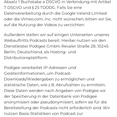
Absatz 1 Buchstabe a DSGVO in Verbindung mit Artikel
7 DSGVO
und § 25 TDDDG
. Falls Sie eine
Datenverarbeitung durch die Google Ireland Limited
oder die Vimeo.com, Inc.
nicht wünschen, bitten wir Sie,
auf die Nutzung der Videos zu verzichten.
Außerdem stellen wir auf einigen Unterseiten unseres
Webauftritts Podcasts bereit. Hierbei nutzen wir den
Dienstleister Podigee GmbH, Revaler Straße 28, 10245
Berlin, Deutschland, als Hosting- und
Distributionsplattform.
Podigee verarbeitet IP-Adressen und
Geräteinformationen, um Podcast-
Downloads/Wiedergaben zu ermöglichen und
statistische Daten, wie z.B. Abrufzahlen zu ermitteln.
Diese Daten werden nach Angaben von Podigee vor
der Speicherung in der Datenbank von Podigee
anonymisiert oder pseudonymisiert, sofern sie für die
Bereitstellung der Podcasts nicht erforderlich sind. Wir
nutzen Basis-Statistiken von Podcast zur