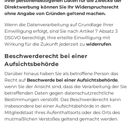
Ihrer personenbezogenen Daten für die Zwecke der
Direktwerbung können Sie Ihr Widerspruchsrecht
ohne Angabe von Gründen geltend machen.
Wenn die Datenverarbeitung auf Grundlage Ihrer
Einwilligung erfolgt, sind Sie nach Artikel 7 Absatz 3
DSGVO berechtigt, Ihre erteilte Einwilligung mit
Wirkung für die Zukunft jederzeit zu
widerrufen
.
Beschwerderecht bei einer
Aufsichtsbehörde
Darüber hinaus haben Sie als betroffene Person das
Recht auf
Beschwerde bei einer Aufsichtsbehörde
,
wenn Sie der Ansicht sind, dass die Verarbeitung der Sie
betreffenden Daten gegen datenschutzrechtliche
Bestimmungen verstößt. Das Beschwerderecht kann
insbesondere bei einer Aufsichtsbehörde in dem
Mitgliedstaat Ihres Aufenthaltsorts oder des Orts des
mutmaßlichen Verstoßes geltend gemacht werden.