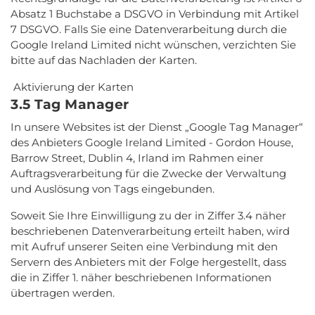
Absatz 1 Buchstabe a DSGVO in Verbindung mit Artikel
7 DSGVO. Falls Sie eine Datenverarbeitung durch die
Google Ireland Limited nicht wünschen, verzichten Sie
bitte auf das Nachladen der Karten.
Aktivierung der Karten
3.5 Tag Manager
In unsere Websites ist der Dienst „Google Tag Manager“
des Anbieters Google Ireland Limited - Gordon House,
Barrow Street, Dublin 4, Irland im Rahmen einer
Auftragsverarbeitung für die Zwecke der Verwaltung
und Auslösung von Tags eingebunden.
Soweit Sie Ihre Einwilligung zu der in Ziffer 3.4 näher
beschriebenen Datenverarbeitung erteilt haben, wird
mit Aufruf unserer Seiten eine Verbindung mit den
Servern des Anbieters mit der Folge hergestellt, dass
die in Ziffer 1. näher beschriebenen Informationen
übertragen werden.