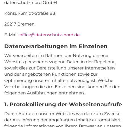
datenschutz nord GmbH
Konsul-Smidt-Straße 88
28217 Bremen
E-Mail:
office@datenschutz-nord.de
Datenverarbeitungen im Einzelnen
Wir verarbeiten im Rahmen der Nutzung unserer
Websites personenbezogene Daten in der Regel nur,
soweit dies zur Bereitstellung unserer Internetseiten
und der angebotenen Funktionen sowie zur
Optimierung unserer Inhalte notwendig ist. Welche
Verarbeitungen dies im Einzelnen sind, können Sie den
folgenden Ausführungen entnehmen.
1. Protokollierung der Webseitenaufrufe
Durch Aufrufen unserer Websites werden zum Zwecke
der Auslieferung der angefragten Inhalte automatisiert
folgende Informationen von Ihrem Browser an unseren