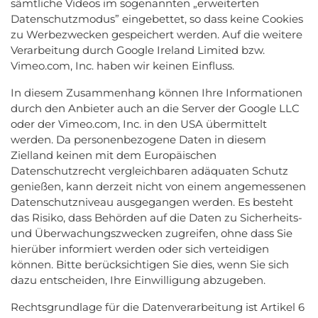
sämtliche Videos im sogenannten „erweiterten
Datenschutzmodus” eingebettet, so dass keine Cookies
zu Werbezwecken gespeichert werden. Auf die weitere
Verarbeitung durch Google Ireland Limited
bzw.
Vimeo.com, Inc.
haben wir keinen Einfluss.
In diesem Zusammenhang können Ihre Informationen
durch den Anbieter auch an die Server der Google LLC
oder der Vimeo.com, Inc.
in den USA übermittelt
werden. Da personenbezogene Daten in diesem
Zielland keinen mit dem Europäischen
Datenschutzrecht vergleichbaren adäquaten Schutz
genießen, kann derzeit nicht von einem angemessenen
Datenschutzniveau ausgegangen werden. Es besteht
das Risiko, dass Behörden auf die Daten zu Sicherheits-
und Überwachungszwecken zugreifen, ohne dass Sie
hierüber informiert werden oder sich verteidigen
können. Bitte berücksichtigen Sie dies, wenn Sie sich
dazu entscheiden, Ihre Einwilligung abzugeben.
Rechtsgrundlage für die Datenverarbeitung ist Artikel 6