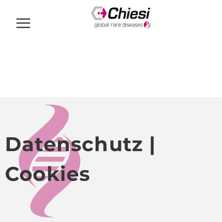
Datenschutz |
Cookies