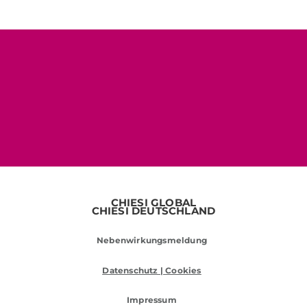
CHIESI GLOBAL
CHIESI DEUTSCHLAND
Nebenwirkungsmeldung
Datenschutz | Cookies
Impressum