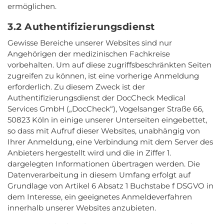
ermöglichen.
3.2 Authentifizierungsdienst
Gewisse Bereiche unserer Websites sind nur
Angehörigen der medizinischen Fachkreise
vorbehalten. Um auf diese zugriffsbeschränkten Seiten
zugreifen zu können, ist eine vorherige Anmeldung
erforderlich. Zu diesem Zweck ist der
Authentifizierungsdienst der DocCheck Medical
Services GmbH („DocCheck“), Vogelsanger Straße 66,
50823 Köln in einige unserer Unterseiten eingebettet,
so dass mit Aufruf dieser Websites, unabhängig von
Ihrer Anmeldung, eine Verbindung mit dem Server des
Anbieters hergestellt wird und die in Ziffer 1.
dargelegten Informationen übertragen werden. Die
Datenverarbeitung in diesem Umfang erfolgt auf
Grundlage von Artikel 6 Absatz 1 Buchstabe f DSGVO in
dem Interesse, ein geeignetes Anmeldeverfahren
innerhalb unserer Websites anzubieten.