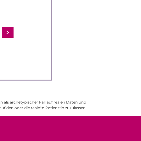
 als archetypischer Fall auf realen Daten und
auf den oder die reale*n Patient*in zuzulassen.