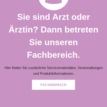
Sie sind Arzt oder
Ärztin? Dann betreten
Sie unseren
Fachbereich.
Hier finden Sie zusätzliche Servicematerialien, Veranstaltungen
und Produktinformationen.
FACHBEREICH