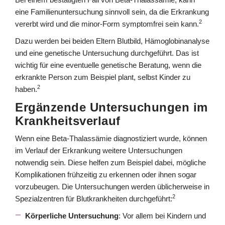
eine Familienuntersuchung sinnvoll sein, da die Erkrankung
2
vererbt wird und die minor-Form symptomfrei sein kann.
Dazu werden bei beiden Eltern Blutbild, Hämoglobinanalyse
und eine genetische Untersuchung durchgeführt. Das ist
wichtig für eine eventuelle genetische Beratung, wenn die
erkrankte Person zum Beispiel plant, selbst Kinder zu
2
haben.
Ergänzende Untersuchungen im
Krankheitsverlauf
Wenn eine Beta-Thalassämie diagnostiziert wurde, können
im Verlauf der Erkrankung weitere Untersuchungen
notwendig sein. Diese helfen zum Beispiel dabei, mögliche
Komplikationen frühzeitig zu erkennen oder ihnen sogar
vorzubeugen. Die Untersuchungen werden üblicherweise in
2
Spezialzentren für Blutkrankheiten durchgeführt:
Körperliche Untersuchung
: Vor allem bei Kindern und