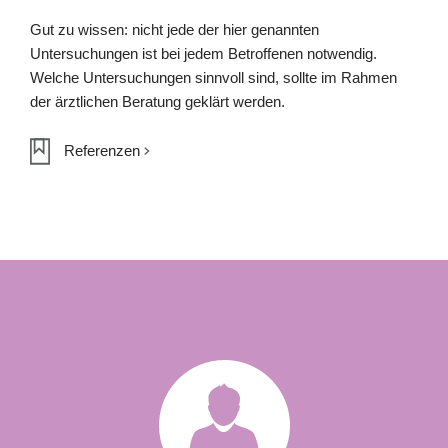
Gut zu wissen: nicht jede der hier genannten
Untersuchungen ist bei jedem Betroffenen notwendig.
Welche Untersuchungen sinnvoll sind, sollte im Rahmen
der ärztlichen Beratung geklärt werden.
Referenzen