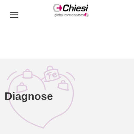
Diagnose