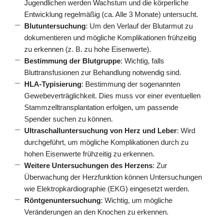
Jugendlichen werden Wachstum und die körperliche
Entwicklung regelmäßig (ca. Alle 3 Monate) untersucht.
Blutuntersuchung
: Um den Verlauf der Blutarmut zu
dokumentieren und mögliche Komplikationen frühzeitig
zu erkennen (z. B. zu hohe Eisenwerte).
Bestimmung der Blutgruppe
: Wichtig, falls
Bluttransfusionen zur Behandlung notwendig sind.
HLA-Typisierung
: Bestimmung der sogenannten
Gewebeverträglichkeit. Dies muss vor einer eventuellen
Stammzelltransplantation erfolgen, um passende
Spender suchen zu können.
Ultraschalluntersuchung von Herz und Leber
: Wird
durchgeführt, um mögliche Komplikationen durch zu
hohen Eisenwerte frühzeitig zu erkennen.
Weitere Untersuchungen des Herzens
: Zur
Überwachung der Herzfunktion können Untersuchungen
wie Elektropkardiographie (EKG) eingesetzt werden.
Röntgenuntersuchung
: Wichtig, um mögliche
Veränderungen an den Knochen zu erkennen.