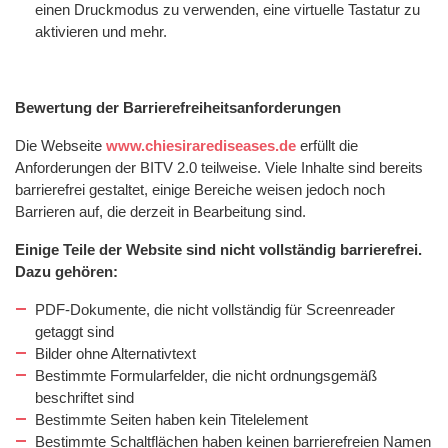
einen Druckmodus zu verwenden, eine virtuelle Tastatur zu
aktivieren und mehr.
Bewertung der Barrierefreiheitsanforderungen
Die Webseite
www.chiesirarediseases.de
erfüllt die
Anforderungen der BITV 2.0 teilweise. Viele Inhalte sind bereits
barrierefrei gestaltet, einige Bereiche weisen jedoch noch
Barrieren auf, die derzeit in Bearbeitung sind.
Einige Teile der Website sind nicht vollständig barrierefrei.
Dazu gehören:
PDF-Dokumente, die nicht vollständig für Screenreader
getaggt sind
Bilder ohne Alternativtext
Bestimmte Formularfelder, die nicht ordnungsgemäß
beschriftet sind
Bestimmte Seiten haben kein Titelelement
Bestimmte Schaltflächen haben keinen barrierefreien Namen