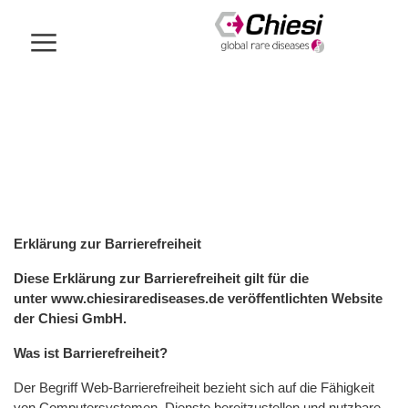
Erklärung zur Barrierefreiheit
Diese Erklärung zur Barrierefreiheit gilt für die
unter www.chiesirarediseases.de veröffentlichten Website
der Chiesi GmbH.
Was ist Barrierefreiheit?
Der Begriff Web-Barrierefreiheit bezieht sich auf die Fähigkeit
von Computersystemen, Dienste bereitzustellen und nutzbare