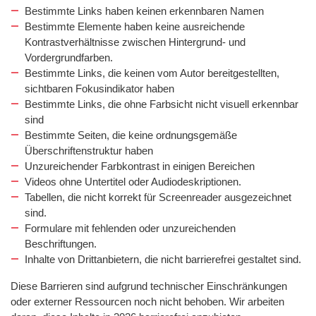
Bestimmte Links haben keinen erkennbaren Namen
Bestimmte Elemente haben keine ausreichende
Kontrastverhältnisse zwischen Hintergrund- und
Vordergrundfarben.
Bestimmte Links, die keinen vom Autor bereitgestellten,
sichtbaren Fokusindikator haben
Bestimmte Links, die ohne Farbsicht nicht visuell erkennbar
sind
Bestimmte Seiten, die keine ordnungsgemäße
Überschriftenstruktur haben
Unzureichender Farbkontrast in einigen Bereichen
Videos ohne Untertitel oder Audiodeskriptionen.
Tabellen, die nicht korrekt für Screenreader ausgezeichnet
sind.
Formulare mit fehlenden oder unzureichenden
Beschriftungen.
Inhalte von Drittanbietern, die nicht barrierefrei gestaltet sind
.
Diese Barrieren sind aufgrund technischer Einschränkungen
oder externer Ressourcen noch nicht behoben. Wir arbeiten