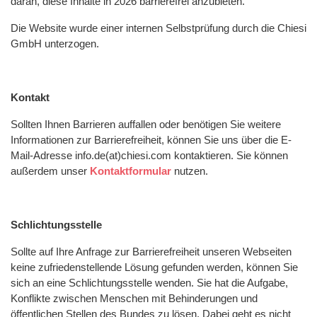
daran, diese Inhalte in 2026 barrierefrei anzubieten.
Die Website wurde einer internen Selbstprüfung durch die Chiesi
GmbH unterzogen.
Kontakt
Sollten Ihnen Barrieren auffallen oder benötigen Sie weitere
Informationen zur Barrierefreiheit, können Sie uns über die E-
Mail-Adresse info.de(at)chiesi.com kontaktieren. Sie können
außerdem unser
Kontaktformular
nutzen.
Schlichtungsstelle
Sollte auf Ihre Anfrage zur Barrierefreiheit unseren Webseiten
keine zufriedenstellende Lösung gefunden werden, können Sie
sich an eine Schlichtungsstelle wenden. Sie hat die Aufgabe,
Konflikte zwischen Menschen mit Behinderungen und
öffentlichen Stellen des Bundes zu lösen. Dabei geht es nicht