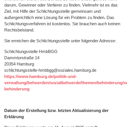
darum, Gewinner oder Verlierer zu finden. Vielmehr ist es das
Ziel, mit Hilfe der Schlichtungsstelle gemeinsam und
außergerichtlich eine Lösung für ein Problem zu finden. Das
Schlichtungsverfahren ist kostenlos. Sie brauchen auch keinen
Rechtsbeistand.
Sie erreichen die Schlichtungsstelle unter folgender Adresse:
Schlichtungsstelle HmbBGG
Dammtorstraße 14
20354 Hamburg
schlichtungsstelle-hmbbgg@soziales.hamburg.de
https://www.hamburg.de/politik-und-
verwaltung/behoerden/sozialbehoerde/themen/behinderung/sc
behinderung
Datum der Erstellung bzw. letzten Aktualisierung der
Erklärung