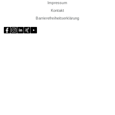
Impressum
Kontakt
Barrierefreiheitserklärung