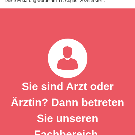
Diese Erklärung wurde am 11. August 2025 erstellt.
Sie sind Arzt oder
Ärztin? Dann betreten
Sie unseren
Fachbereich.