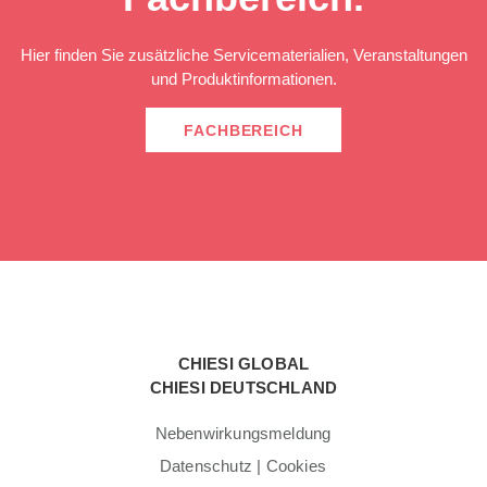
Hier finden Sie zusätzliche Servicematerialien, Veranstaltungen
und Produktinformationen.
FACHBEREICH
CHIESI GLOBAL
CHIESI DEUTSCHLAND
Nebenwirkungsmeldung
Datenschutz | Cookies