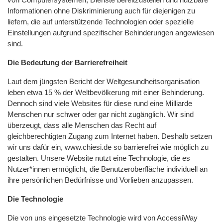
Informationen ohne Diskriminierung auch für diejenigen zu
liefern, die auf unterstützende Technologien oder spezielle
Einstellungen aufgrund spezifischer Behinderungen angewiesen
sind.
Die Bedeutung der Barrierefreiheit
Laut dem jüngsten Bericht der Weltgesundheitsorganisation
leben etwa 15 % der Weltbevölkerung mit einer Behinderung.
Dennoch sind viele Websites für diese rund eine Milliarde
Menschen nur schwer oder gar nicht zugänglich. Wir sind
überzeugt, dass alle Menschen das Recht auf
gleichberechtigten Zugang zum Internet haben. Deshalb setzen
wir uns dafür ein, www.chiesi.de so barrierefrei wie möglich zu
gestalten. Unsere Website nutzt eine Technologie, die es
Nutzer*innen ermöglicht, die Benutzeroberfläche individuell an
ihre persönlichen Bedürfnisse und Vorlieben anzupassen.
Die Technologie
Die von uns eingesetzte Technologie wird von AccessiWay