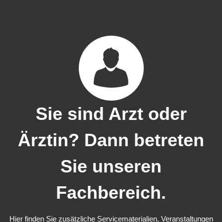
Sie sind Arzt oder
Ärztin? Dann betreten
Sie unseren
Fachbereich.
Hier finden Sie zusätzliche Servicematerialien, Veranstaltungen