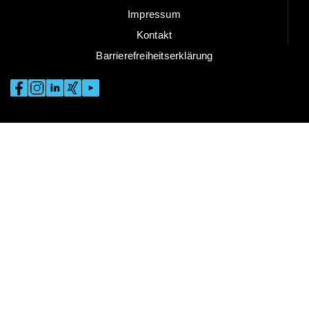
Impressum
Kontakt
Barrierefreiheitserklärung