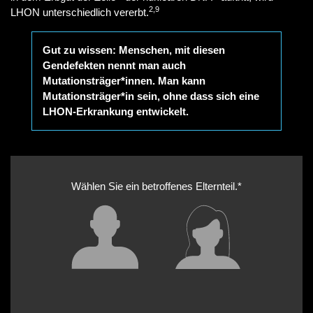
2,9
LHON unterschiedlich vererbt.
Gut zu wissen: Menschen, mit diesen
Gendefekten nennt man auch
Mutationsträger*innen. Man kann
Mutationsträger*in sein, ohne dass sich eine
LHON-Erkrankung entwickelt.
Wählen Sie ein betroffenes Elternteil.*