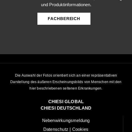
und Produktinformationen.
FACHBEREICH
Die Auswahl der Fotos orientiert sich an einer repräsentativen
Darstellung des äußeren Erscheinungsbilds von Menschen mit den
hier beschriebenen seltenen Erkrankungen.
CHIESI GLOBAL
CHIESI DEUTSCHLAND
Nebenwirkungsmeldung
Datenschutz | Cookies