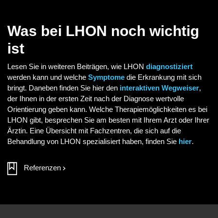
Was bei LHON noch wichtig
ist
Lesen Sie in weiteren Beiträgen, wie LHON
diagnostiziert
werden kann und welche
Symptome
die Erkrankung mit sich
bringt. Daneben finden Sie hier den
interaktiven Wegweiser
,
der Ihnen in der ersten Zeit nach der Diagnose wertvolle
Orientierung geben kann. Welche Therapiemöglichkeiten es bei
LHON gibt, besprechen Sie am besten mit Ihrem Arzt oder Ihrer
Ärztin. Eine Übersicht mit Fachzentren, die sich auf die
Behandlung von LHON spezialisiert haben, finden Sie
hier
.
Referenzen