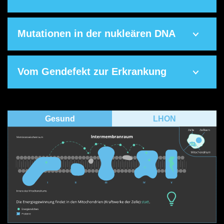
Mutationen in der nukleären DNA
Vom Gendefekt zur Erkrankung
Gesund
LHON