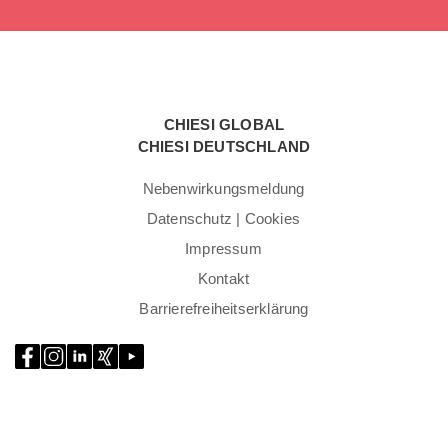
CHIESI GLOBAL
CHIESI DEUTSCHLAND
Nebenwirkungsmeldung
Datenschutz | Cookies
Impressum
Kontakt
Barrierefreiheitserklärung