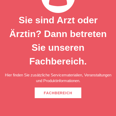
Sie sind Arzt oder
Ärztin? Dann betreten
Sie unseren
Fachbereich.
Hier finden Sie zusätzliche Servicematerialien, Veranstaltungen
und Produktinformationen.
FACHBEREICH