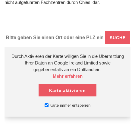
nicht aufgeführten Fachzentren durch Chiesi dar.
Durch Aktivieren der Karte willigen Sie in die Übermittlung
Ihrer Daten an Google Ireland Limited sowie
gegebenenfalls an ein Drittland ein.
Mehr erfahren
Karte aktivieren
Karte immer entsperren