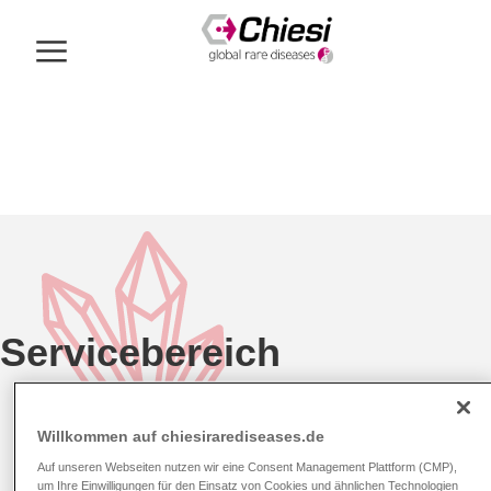
Servicebereich
Willkommen auf chiesirarediseases.de
Auf unseren Webseiten nutzen wir eine Consent Management Plattform (CMP),
um Ihre Einwilligungen für den Einsatz von Cookies und ähnlichen Technologien