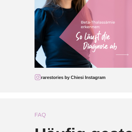
rarestories by Chiesi Instagram
FAQ