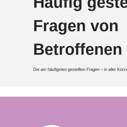
Häufig geste
Fragen von
Betroffenen
Die am häufigsten gestellten Fragen – in aller Kürz