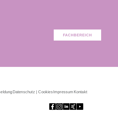
FACHBEREICH
eldung
Datenschutz | Cookies
Impressum
Kontakt