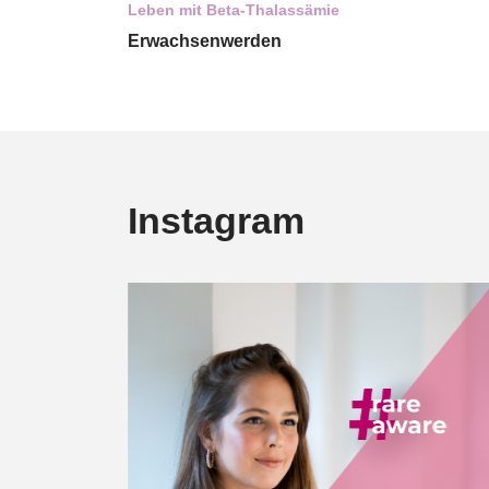
Leben mit Beta-Thalassämie
Erwachsenwerden
Instagram