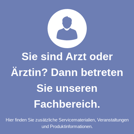
Sie sind Arzt oder
Ärztin? Dann betreten
Sie unseren
Fachbereich.
Hier finden Sie zusätzliche Servicematerialien, Veranstaltungen
und Produktinformationen.