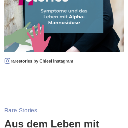
rarestories by Chiesi Instagram
Rare Stories
Aus dem Leben mit