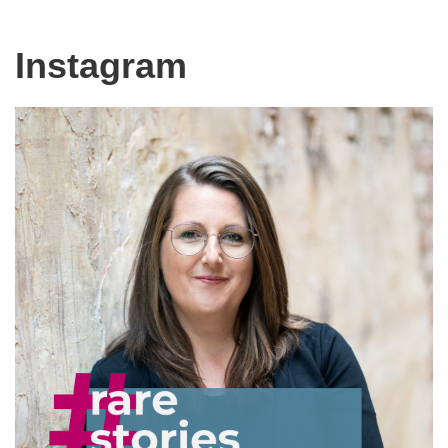
Instagram