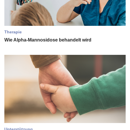
Therapie
Wie Alpha-Mannosidose behandelt wird
Unterstützung