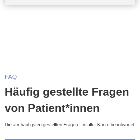
FAQ
Häufig gestellte Fragen
von Patient*innen
Die am häufigsten gestellten Fragen – in aller Kürze beantwortet