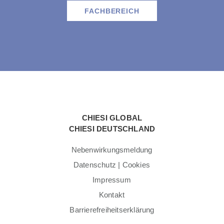
FACHBEREICH
CHIESI GLOBAL
CHIESI DEUTSCHLAND
Nebenwirkungsmeldung
Datenschutz | Cookies
Impressum
Kontakt
Barrierefreiheitserklärung