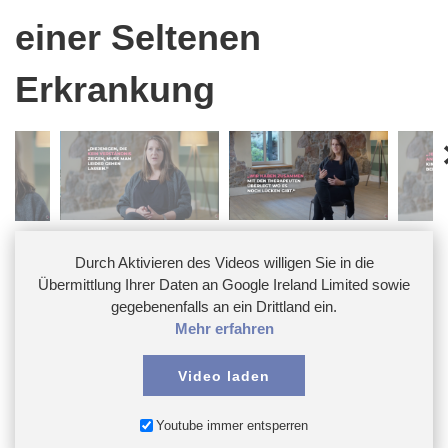
einer Seltenen
Erkrankung
Durch Aktivieren des Videos willigen Sie in die
Übermittlung Ihrer Daten an Google Ireland Limited sowie
gegebenenfalls an ein Drittland ein.
Mehr erfahren
Video laden
Youtube immer entsperren