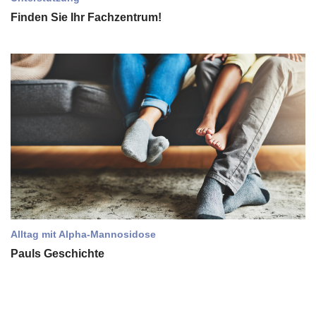
Finden Sie Ihr Fachzentrum!
Alltag mit Alpha-Mannosidose
Pauls Geschichte