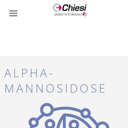
ALPHA-
MANNOSIDOSE